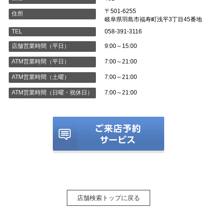
〒501-6255
住所
岐阜県羽島市福寿町浅平3丁目45番地
058-391-3116
TEL
9:00～15:00
店舗営業時間（平日）
7:00～21:00
ATM営業時間（平日）
7:00～21:00
ATM営業時間（土曜）
7:00～21:00
ATM営業時間（日曜・祝休日）
店舗検索トップに戻る