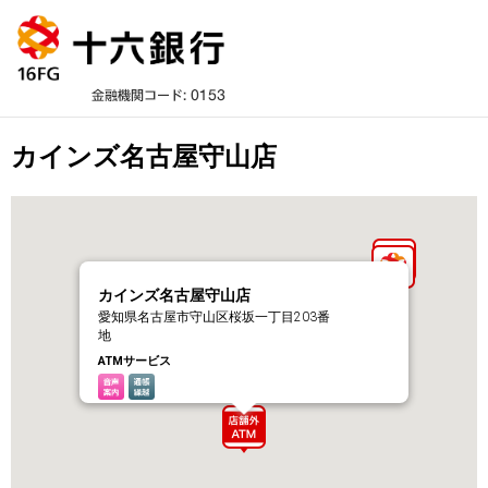
カインズ名古屋守山店
カインズ名古屋守山店
愛知県名古屋市守山区桜坂一丁目203番
地
ATMサービス